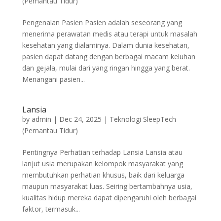
(Pemantau Tidur)
Pengenalan Pasien Pasien adalah seseorang yang
menerima perawatan medis atau terapi untuk masalah
kesehatan yang dialaminya. Dalam dunia kesehatan,
pasien dapat datang dengan berbagai macam keluhan
dan gejala, mulai dari yang ringan hingga yang berat.
Menangani pasien...
Lansia
by
admin
|
Dec 24, 2025
|
Teknologi SleepTech
(Pemantau Tidur)
Pentingnya Perhatian terhadap Lansia Lansia atau
lanjut usia merupakan kelompok masyarakat yang
membutuhkan perhatian khusus, baik dari keluarga
maupun masyarakat luas. Seiring bertambahnya usia,
kualitas hidup mereka dapat dipengaruhi oleh berbagai
faktor, termasuk...