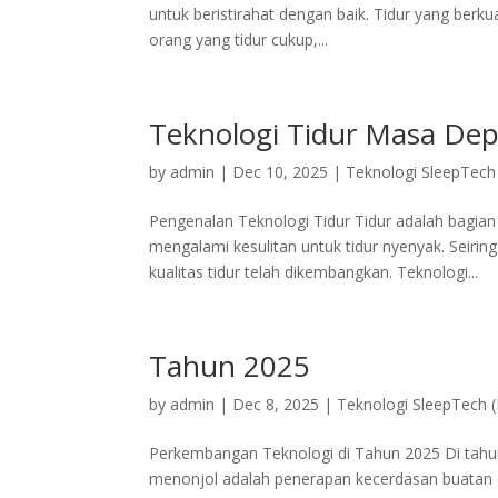
untuk beristirahat dengan baik. Tidur yang berkual
orang yang tidur cukup,...
Teknologi Tidur Masa De
by
admin
|
Dec 10, 2025
|
Teknologi SleepTech
Pengenalan Teknologi Tidur Tidur adalah bagi
mengalami kesulitan untuk tidur nyenyak. Seiri
kualitas tidur telah dikembangkan. Teknologi...
Tahun 2025
by
admin
|
Dec 8, 2025
|
Teknologi SleepTech 
Perkembangan Teknologi di Tahun 2025 Di tahu
menonjol adalah penerapan kecerdasan buatan da