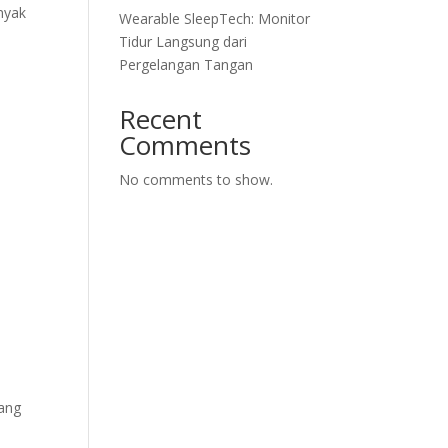
anyak
Wearable SleepTech: Monitor
Tidur Langsung dari
Pergelangan Tangan
Recent
Comments
No comments to show.
yang