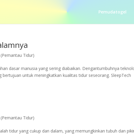
Pemudatogel
Dalamnya
 (Pemantau Tidur)
uhan dasar manusia yang sering diabaikan. Dengantumbuhnya teknolo
g bertujuan untuk meningkatkan kualitas tidur seseorang. SleepTech
 (Pemantau Tidur)
adalah tidur yang cukup dan dalam, yang memungkinkan tubuh dan piki