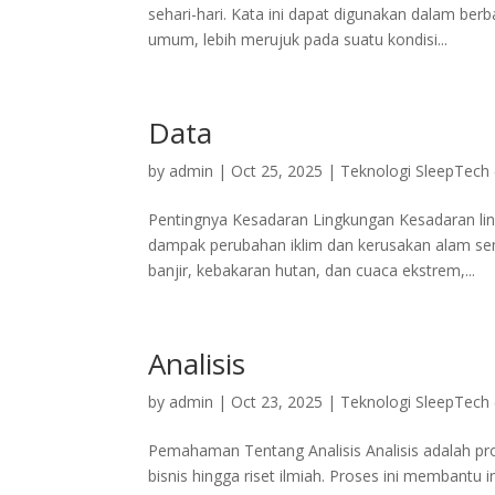
sehari-hari. Kata ini dapat digunakan dalam ber
umum, lebih merujuk pada suatu kondisi...
Data
by
admin
|
Oct 25, 2025
|
Teknologi SleepTech
Pentingnya Kesadaran Lingkungan Kesadaran ling
dampak perubahan iklim dan kerusakan alam sem
banjir, kebakaran hutan, dan cuaca ekstrem,...
Analisis
by
admin
|
Oct 23, 2025
|
Teknologi SleepTech
Pemahaman Tentang Analisis Analisis adalah pro
bisnis hingga riset ilmiah. Proses ini membantu