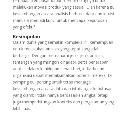
terhadap tren pasar dapat membimbingnya untuk
melakukan inovasi produk yang sesuai. Oleh karena itu,
keseimbangan antara analisis berbasis data dan intuisi
manusia menjadi kunci untuk mencapai keputusan
yang efektif.
Kesimpulan
Dalam dunia yang semakin kompleks ini, kemampuan
untuk melakukan analisis yang tepat sangatlah
berharga. Dengan memahami jenis-jenis analisis,
tantangan yang mungkin dihadapi, serta penerapan
analisis dalam kehidupan sehari-hari, individu dan
organisasi dapat memaksimalkan potensi mereka. Di
samping itu, penting untuk tetap menjaga
keseimbangan antara data dan intuisi agar keputusan
yang diambil tidak hanya berdasarkan angka, tetapi
juga memperhitungkan konteks dan pengalaman yang
lebih luas.