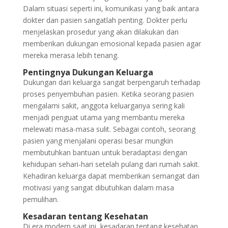
Dalam situasi seperti ini, komunikasi yang baik antara
dokter dan pasien sangatlah penting. Dokter perlu
menjelaskan prosedur yang akan dilakukan dan
memberikan dukungan emosional kepada pasien agar
mereka merasa lebih tenang.
Pentingnya Dukungan Keluarga
Dukungan dari keluarga sangat berpengaruh terhadap
proses penyembuhan pasien. Ketika seorang pasien
mengalami sakit, anggota keluarganya sering kali
menjadi penguat utama yang membantu mereka
melewati masa-masa sulit. Sebagai contoh, seorang
pasien yang menjalani operasi besar mungkin
membutuhkan bantuan untuk beradaptasi dengan
kehidupan sehari-hari setelah pulang dari rumah sakit.
Kehadiran keluarga dapat memberikan semangat dan
motivasi yang sangat dibutuhkan dalam masa
pemulihan.
Kesadaran tentang Kesehatan
Di era modern saat ini, kesadaran tentang kesehatan