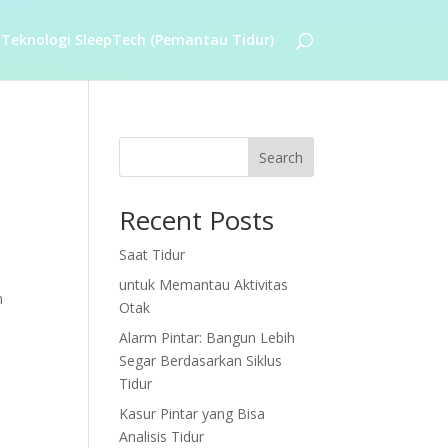
Teknologi SleepTech (Pemantau Tidur)
Search
Recent Posts
Saat Tidur
untuk Memantau Aktivitas
n
Otak
Alarm Pintar: Bangun Lebih
Segar Berdasarkan Siklus
Tidur
Kasur Pintar yang Bisa
Analisis Tidur