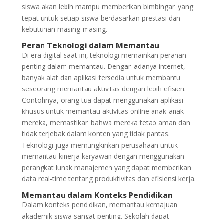
siswa akan lebih mampu memberikan bimbingan yang
tepat untuk setiap siswa berdasarkan prestasi dan
kebutuhan masing-masing.
Peran Teknologi dalam Memantau
Di era digital saat ini, teknologi memainkan peranan
penting dalam memantau. Dengan adanya internet,
banyak alat dan aplikasi tersedia untuk membantu
seseorang memantau aktivitas dengan lebih efisien.
Contohnya, orang tua dapat menggunakan aplikasi
khusus untuk memantau aktivitas online anak-anak
mereka, memastikan bahwa mereka tetap aman dan
tidak terjebak dalam konten yang tidak pantas.
Teknologi juga memungkinkan perusahaan untuk
memantau kinerja karyawan dengan menggunakan
perangkat lunak manajemen yang dapat memberikan
data real-time tentang produktivitas dan efisiensi kerja.
Memantau dalam Konteks Pendidikan
Dalam konteks pendidikan, memantau kemajuan
akademik siswa sangat penting. Sekolah dapat