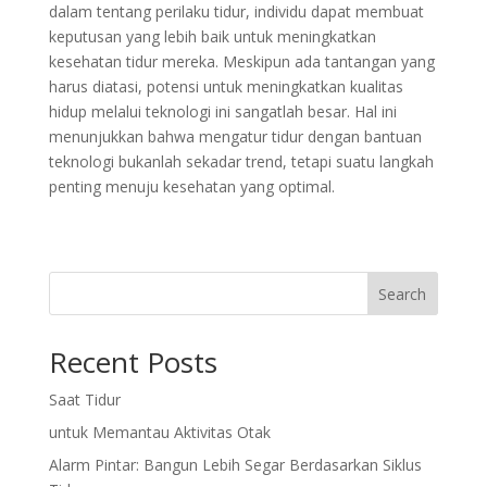
dalam tentang perilaku tidur, individu dapat membuat
keputusan yang lebih baik untuk meningkatkan
kesehatan tidur mereka. Meskipun ada tantangan yang
harus diatasi, potensi untuk meningkatkan kualitas
hidup melalui teknologi ini sangatlah besar. Hal ini
menunjukkan bahwa mengatur tidur dengan bantuan
teknologi bukanlah sekadar trend, tetapi suatu langkah
penting menuju kesehatan yang optimal.
Search
Recent Posts
Saat Tidur
untuk Memantau Aktivitas Otak
Alarm Pintar: Bangun Lebih Segar Berdasarkan Siklus