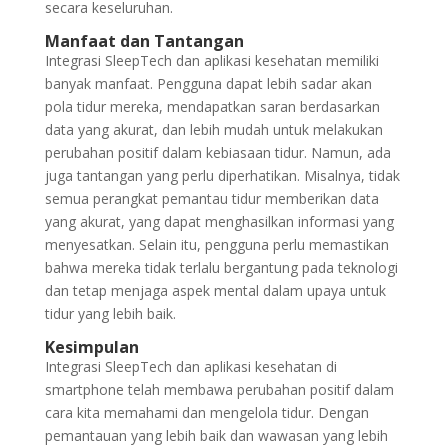
secara keseluruhan.
Manfaat dan Tantangan
Integrasi SleepTech dan aplikasi kesehatan memiliki
banyak manfaat. Pengguna dapat lebih sadar akan
pola tidur mereka, mendapatkan saran berdasarkan
data yang akurat, dan lebih mudah untuk melakukan
perubahan positif dalam kebiasaan tidur. Namun, ada
juga tantangan yang perlu diperhatikan. Misalnya, tidak
semua perangkat pemantau tidur memberikan data
yang akurat, yang dapat menghasilkan informasi yang
menyesatkan. Selain itu, pengguna perlu memastikan
bahwa mereka tidak terlalu bergantung pada teknologi
dan tetap menjaga aspek mental dalam upaya untuk
tidur yang lebih baik.
Kesimpulan
Integrasi SleepTech dan aplikasi kesehatan di
smartphone telah membawa perubahan positif dalam
cara kita memahami dan mengelola tidur. Dengan
pemantauan yang lebih baik dan wawasan yang lebih