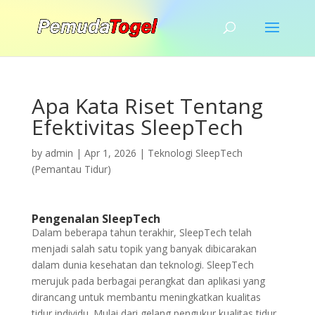
Apa Kata Riset Tentang
Efektivitas SleepTech
by
admin
|
Apr 1, 2026
|
Teknologi SleepTech
(Pemantau Tidur)
Pengenalan SleepTech
Dalam beberapa tahun terakhir, SleepTech telah
menjadi salah satu topik yang banyak dibicarakan
dalam dunia kesehatan dan teknologi. SleepTech
merujuk pada berbagai perangkat dan aplikasi yang
dirancang untuk membantu meningkatkan kualitas
tidur individu. Mulai dari gelang pengukur kualitas tidur