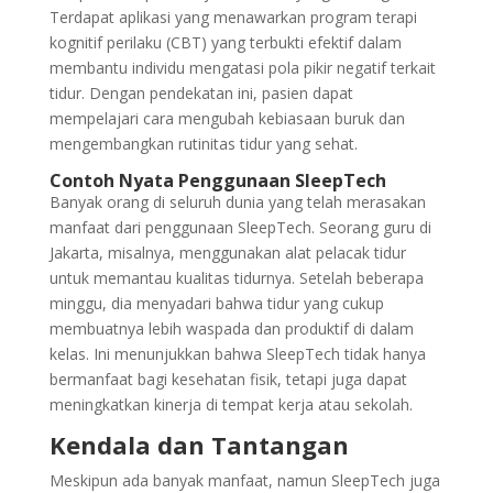
Terdapat aplikasi yang menawarkan program terapi
kognitif perilaku (CBT) yang terbukti efektif dalam
membantu individu mengatasi pola pikir negatif terkait
tidur. Dengan pendekatan ini, pasien dapat
mempelajari cara mengubah kebiasaan buruk dan
mengembangkan rutinitas tidur yang sehat.
Contoh Nyata Penggunaan SleepTech
Banyak orang di seluruh dunia yang telah merasakan
manfaat dari penggunaan SleepTech. Seorang guru di
Jakarta, misalnya, menggunakan alat pelacak tidur
untuk memantau kualitas tidurnya. Setelah beberapa
minggu, dia menyadari bahwa tidur yang cukup
membuatnya lebih waspada dan produktif di dalam
kelas. Ini menunjukkan bahwa SleepTech tidak hanya
bermanfaat bagi kesehatan fisik, tetapi juga dapat
meningkatkan kinerja di tempat kerja atau sekolah.
Kendala dan Tantangan
Meskipun ada banyak manfaat, namun SleepTech juga